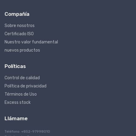
Compañía
Sobre nosotros
Certificado ISO
Nuestro valor fundamental
nuevos productos
Políticas
Control de calidad
Política de privacidad
Términos de Uso
Excess stock
Llámame
Teléfono: +852-97998010