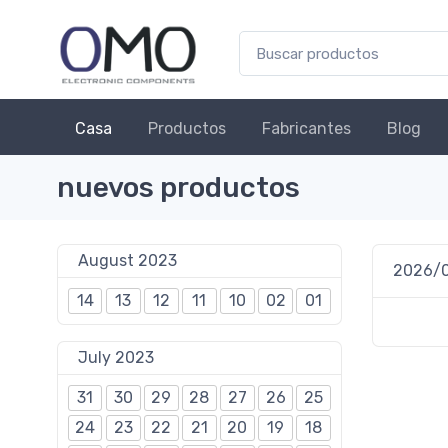
Casa
Productos
Fabricantes
Blog
nuevos productos
August 2023
2026/
14
13
12
11
10
02
01
July 2023
31
30
29
28
27
26
25
24
23
22
21
20
19
18