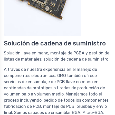
Solución de cadena de suministro
Solución llave en mano, montaje de PCBA y gestión de
listas de materiales: solución de cadena de suministro
A través de nuestra experiencia en el manejo de
componentes electrónicos, OMO también ofrece
servicios de ensamblaje de PCB llave en mano en
cantidades de prototipos o tiradas de producción de
volumen bajo a volumen medio. Manejamos todo el
proceso incluyendo: pedido de todos los componentes,
fabricación de PCB, montaje de PCB, pruebas y envío
final. Somos capaces de ensamblar BGA, Micro-BGA,