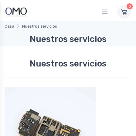
0
Casa
Nuestros servicios
Nuestros servicios
Nuestros servicios