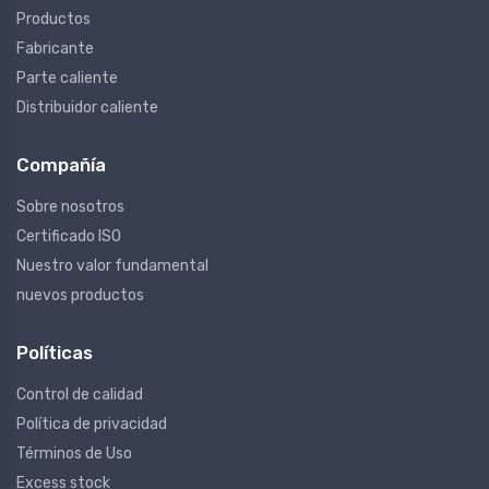
Productos
Fabricante
Parte caliente
Distribuidor caliente
Compañía
Sobre nosotros
Certificado ISO
Nuestro valor fundamental
nuevos productos
Políticas
Control de calidad
Política de privacidad
Términos de Uso
Excess stock