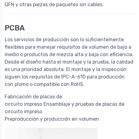
QFN y otras piezas de paquetes sin cables.
PCBA
Los servicios de producción son lo suficientemente
flexibles para manejar requisitos de volumen de bajo a
medio o productos de mezcla alta y baja con eficiencia.
Desde el diseño hasta el montaje y la prueba, la calidad
es una prioridad absoluta. El montaje y la inspección
siguen los requisitos de IPC-A-610 para producción
con plomo o compatible con RoHS.
Fabricación de placas de
circuito impreso Ensamblaje y pruebas de placas de
circuito impreso
Preproducción y producción en volumen