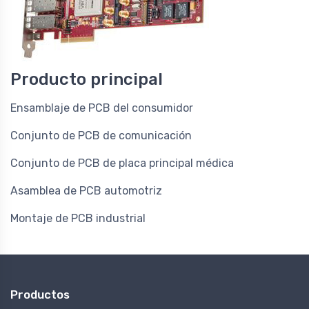
Producto principal
Ensamblaje de PCB del consumidor
Conjunto de PCB de comunicación
Conjunto de PCB de placa principal médica
Asamblea de PCB automotriz
Montaje de PCB industrial
Productos