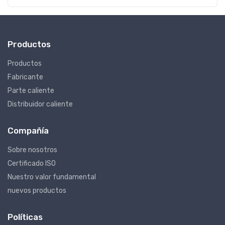
Productos
Productos
Fabricante
Parte caliente
Distribuidor caliente
Compañía
Sobre nosotros
Certificado ISO
Nuestro valor fundamental
nuevos productos
Políticas