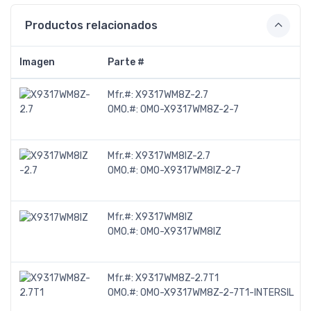
Productos relacionados
Imagen
Parte #
Mfr.#:
X9317WM8Z-2.7
OMO.#:
OMO-X9317WM8Z-2-7
Mfr.#:
X9317WM8IZ-2.7
OMO.#:
OMO-X9317WM8IZ-2-7
Mfr.#:
X9317WM8IZ
OMO.#:
OMO-X9317WM8IZ
Mfr.#:
X9317WM8Z-2.7T1
OMO.#:
OMO-X9317WM8Z-2-7T1-INTERSIL