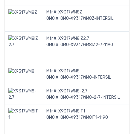
Mfr.#:
X9317WM8Z
OMO.#:
OMO-X9317WM8Z-INTERSIL
Mfr.#:
X9317WM8IZ2.7
OMO.#:
OMO-X9317WM8IZ2-7-1190
Mfr.#:
X9317WM8
OMO.#:
OMO-X9317WM8-INTERSIL
Mfr.#:
X9317WM8-2.7
OMO.#:
OMO-X9317WM8-2-7-INTERSIL
Mfr.#:
X9317WM8IT1
OMO.#:
OMO-X9317WM8IT1-1190