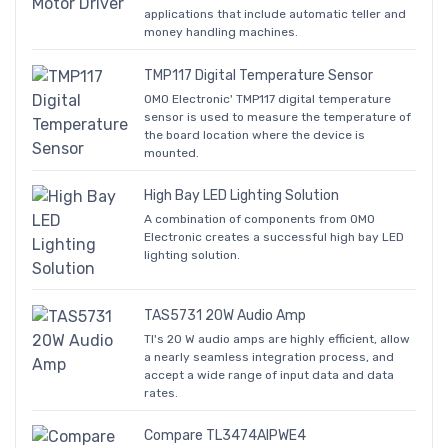
applications that include automatic teller and
money handling machines.
TMP117 Digital Temperature Sensor
OMO Electronic' TMP117 digital temperature
sensor is used to measure the temperature of
the board location where the device is
mounted.
High Bay LED Lighting Solution
A combination of components from OMO
Electronic creates a successful high bay LED
lighting solution.
TAS5731 20W Audio Amp
TI's 20 W audio amps are highly efficient, allow
a nearly seamless integration process, and
accept a wide range of input data and data
rates.
Compare TL3474AIPWE4