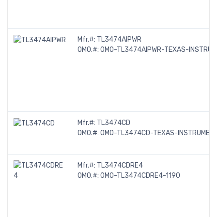
Mfr.#:
TL3474AIPWR
OMO.#:
OMO-TL3474AIPWR-TEXAS-INSTRU
Mfr.#:
TL3474CD
OMO.#:
OMO-TL3474CD-TEXAS-INSTRUMEN
Mfr.#:
TL3474CDRE4
OMO.#:
OMO-TL3474CDRE4-1190