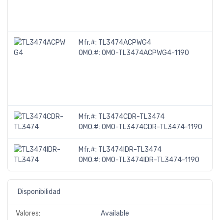
Mfr.#:
TL3474ACPWG4
OMO.#:
OMO-TL3474ACPWG4-1190
Mfr.#:
TL3474CDR-TL3474
OMO.#:
OMO-TL3474CDR-TL3474-1190
Mfr.#:
TL3474IDR-TL3474
OMO.#:
OMO-TL3474IDR-TL3474-1190
Disponibilidad
Valores:
Available