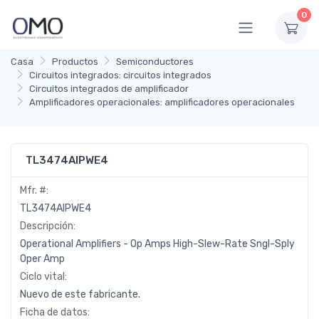
0
Casa
Productos
Semiconductores
Circuitos integrados: circuitos integrados
Circuitos integrados de amplificador
Amplificadores operacionales: amplificadores operacionales
TL3474AIPWE4
Mfr. #:
TL3474AIPWE4
Descripción:
Operational Amplifiers - Op Amps High-Slew-Rate Sngl-Sply
Oper Amp
Ciclo vital:
Nuevo de este fabricante.
Ficha de datos: