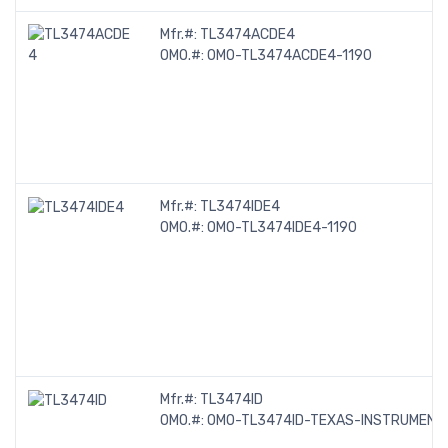
Mfr.#:
TL3474ACDE4
OMO.#:
OMO-TL3474ACDE4-1190
Mfr.#:
TL3474IDE4
OMO.#:
OMO-TL3474IDE4-1190
Mfr.#:
TL3474ID
OMO.#:
OMO-TL3474ID-TEXAS-INSTRUMENT