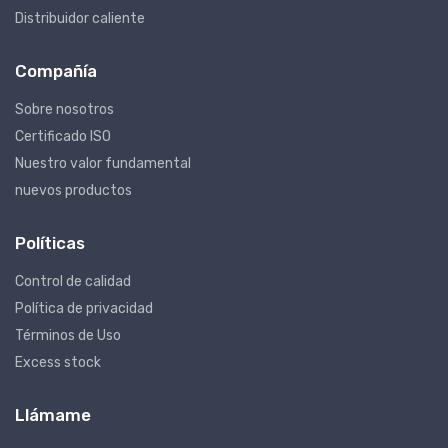
Distribuidor caliente
Compañía
Sobre nosotros
Certificado ISO
Nuestro valor fundamental
nuevos productos
Políticas
Control de calidad
Política de privacidad
Términos de Uso
Excess stock
Llámame