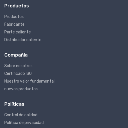
Productos
Productos
Fabricante
Parte caliente
Distribuidor caliente
Compañía
Sobre nosotros
Certificado ISO
Nuestro valor fundamental
nuevos productos
Políticas
Control de calidad
Política de privacidad