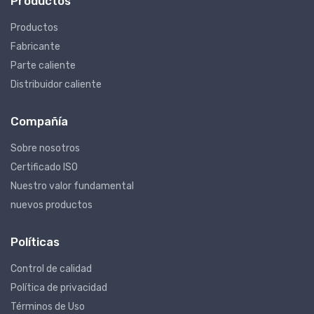
Productos
Productos
Fabricante
Parte caliente
Distribuidor caliente
Compañía
Sobre nosotros
Certificado ISO
Nuestro valor fundamental
nuevos productos
Políticas
Control de calidad
Política de privacidad
Términos de Uso