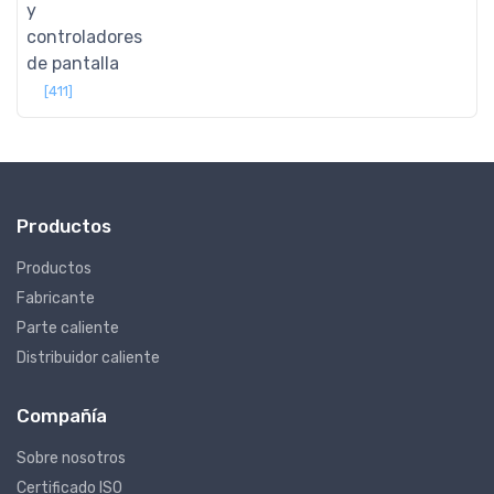
y
controladores
de pantalla
[411]
Productos
Productos
Fabricante
Parte caliente
Distribuidor caliente
Compañía
Sobre nosotros
Certificado ISO