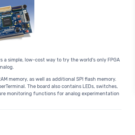
s a simple, low-cost way to try the world's only FPGA
nalog.
AM memory, as well as additional SPI flash memory.
rTerminal. The board also contains LEDs, switches,
ure monitoring functions for analog experimentation