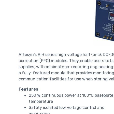
Artesyn's AIH series high voltage half-brick DC-
correction (PFC) modules. They enable users to b
supplies, with minimal non-recurring engineering
a fully-featured module that provides monitoring,
communication facilities for use when storing va
Features
250 W continuous power at 100°C baseplate
temperature
Safety isolated low voltage control and
monitoring